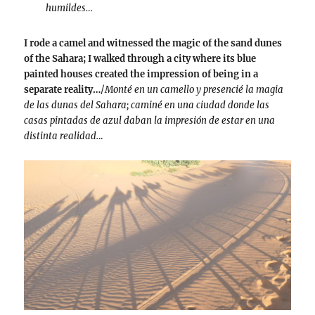
humildes…
I rode a camel and witnessed the magic of the sand dunes
of the Sahara; I walked through a city where its blue
painted houses created the impression of being in a
separate reality…
/
Monté en un camello y presencié la magia
de las dunas del Sahara; caminé en una ciudad donde las
casas pintadas de azul daban la impresión de estar en una
distinta realidad.
..