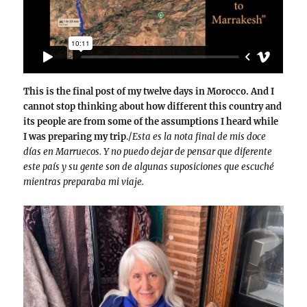
This is the final post of my twelve days in Morocco. And I
cannot stop thinking about how different this country and
its people are from some of the assumptions I heard while
I was preparing my trip
./
Esta es la nota final de mis doce
días en Marruecos. Y no puedo dejar de pensar que diferente
este país y su gente son de algunas suposiciones que escuché
mientras preparaba mi viaje.