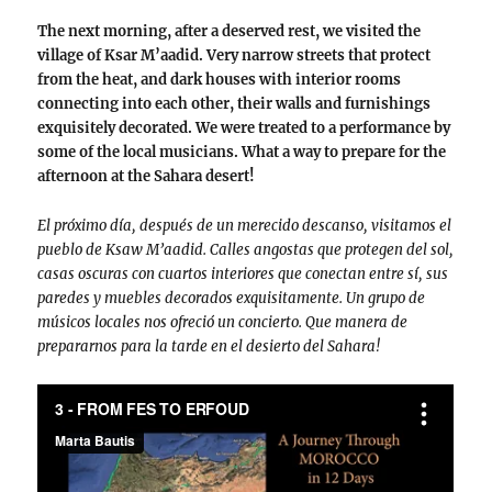
The next morning, after a deserved rest, we visited the
village of Ksar M’aadid. Very narrow streets that protect
from the heat, and dark houses with interior rooms
connecting into each other, their walls and furnishings
exquisitely decorated. We were treated to a performance by
some of the local musicians. What a way to prepare for the
afternoon at the Sahara desert!
El próximo día, después de un merecido descanso, visitamos el
pueblo de Ksaw M’aadid. Calles angostas que protegen del sol,
casas oscuras con cuartos interiores que conectan entre sí, sus
paredes y muebles decorados exquisitamente. Un grupo de
músicos locales nos ofreció un concierto. Que manera de
prepararnos para la tarde en el desierto del Sahara!