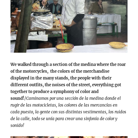
We walked through a section of the medina where the roar
of the motorcycles, the colors of the merchandise
displayed in the many stands, the people with their
different outfits, the noises of the street, everything got
together to produce a symphony of color and
sound!
/
Caminamos por una sección de la medina donde el
rugir de las motocicletas, los colores de las mercancías en
cada puesto, la gente con sus distintas vestimentas, los ruidos
de la calle, todo se unía para crear una sinfonía de color y
sonido!