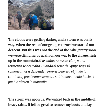
The clouds were getting darker, and a storm was on its
way. When the rest of our group returned we started our
descent. But this was not the end of the hike, pretty soon
we were climbing up again on our way to the village high
up in the mountain
./
Las nubes se oscurecían, y una
tormenta se acercaba. Cuando el resto del grupo regresó
comenzamos a descender. Pero esto no era el fin de la
caminata, pronto empezamos a subir nuevamente hacia el
pueblo alto en la montaña.
The storm was upon us. We walked back in the middle of
heavy rain… It felt so great to remove my boots and lay