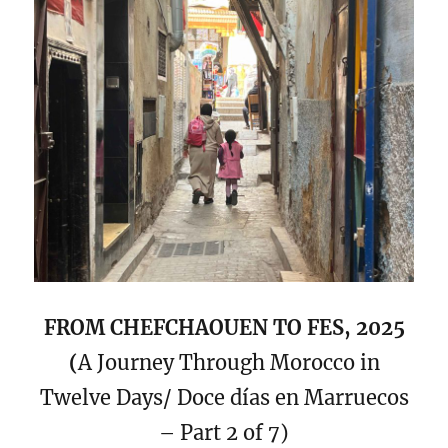
FROM CHEFCHAOUEN TO FES, 2025
(
A Journey Through Morocco in
Twelve Days/ Doce días en Marruecos
– Part 2 of 7)