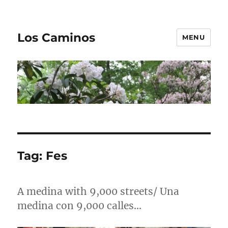
Los Caminos
MENU
Tag:
Fes
A medina with 9,000 streets/ Una
medina con 9,000 calles…