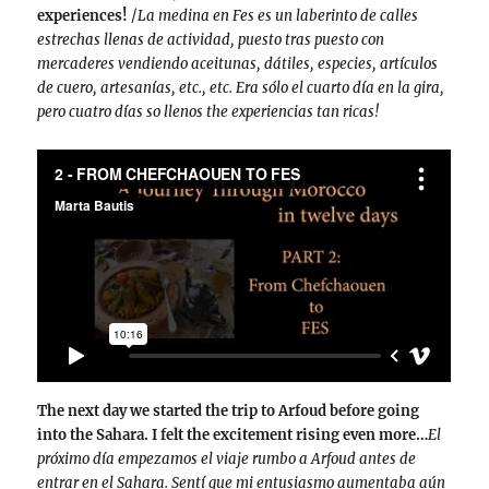
experiences!
/
La medina en Fes es un laberinto de calles
estrechas llenas de actividad, puesto tras puesto con
mercaderes vendiendo aceitunas, dátiles, especies, artículos
de cuero, artesanías, etc., etc. Era sólo el cuarto día en la gira,
pero cuatro días so llenos the experiencias tan ricas!
The next day we started the trip to Arfoud before going
into the Sahara. I felt the excitement rising even more…
El
próximo día empezamos el viaje rumbo a Arfoud antes de
entrar en el Sahara. Sentí que mi entusiasmo aumentaba aún