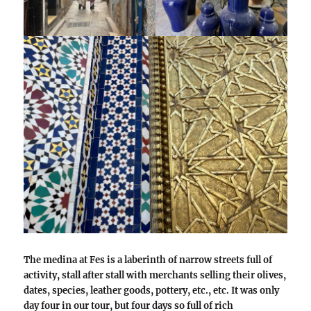
The medina at Fes is a laberinth of narrow streets full of
activity, stall after stall with merchants selling their olives,
dates, species, leather goods, pottery, etc., etc. It was only
day four in our tour, but four days so full of rich