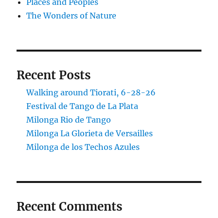
Places and Peoples
The Wonders of Nature
Recent Posts
Walking around Tiorati, 6-28-26
Festival de Tango de La Plata
Milonga Rio de Tango
Milonga La Glorieta de Versailles
Milonga de los Techos Azules
Recent Comments