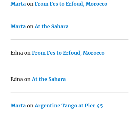
Marta
on
From Fes to Erfoud, Morocco
Marta
on
At the Sahara
Edna
on
From Fes to Erfoud, Morocco
Edna
on
At the Sahara
Marta
on
Argentine Tango at Pier 45