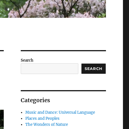
Search
SEARCH
Categories
Music and Dance: Universal Language
Places and Peoples
The Wonders of Nature