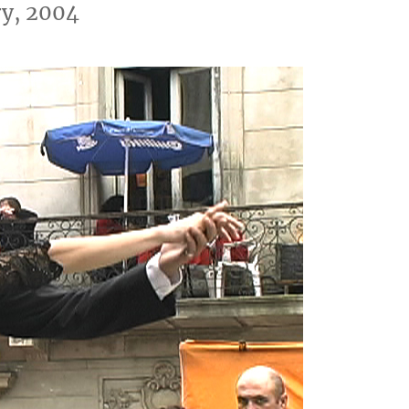
y, 2004