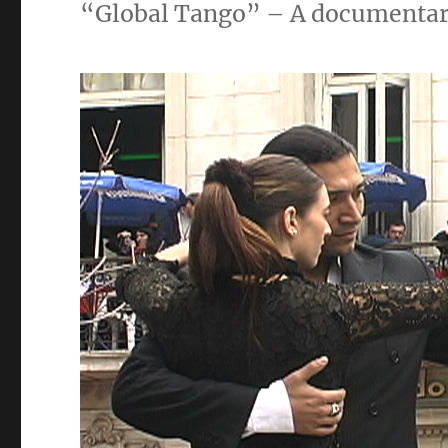
“Global Tango” – A documentar