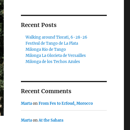
Recent Posts
Walking around Tiorati, 6-28-26
Festival de Tango de La Plata
Milonga Rio de Tango
Milonga La Glorieta de Versailles
Milonga de los Techos Azules
Recent Comments
Marta
on
From Fes to Erfoud, Morocco
Marta
on
At the Sahara